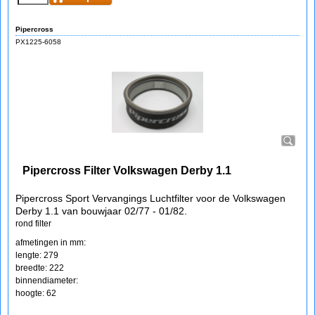
Pipercross
PX1225-6058
Pipercross Filter Volkswagen Derby 1.1
Pipercross Sport Vervangings Luchtfilter voor de Volkswagen
Derby 1.1 van bouwjaar 02/77 - 01/82.
rond filter
afmetingen in mm:
lengte: 279
breedte: 222
binnendiameter:
hoogte: 62