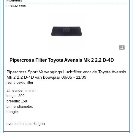
Pipercross
PP1832-5505
Pipercross Filter Toyota Avensis Mk 2 2.2 D-4D
Pipercross Sport Vervangings Luchtfilter voor de Toyota Avensis
Mk 2 2.2 D-4D van bouwjaar 09/05 - 11/09.
rechthoekig filter
afmetingen in mm:
lengte: 309
breedte: 150
binnendiameter:
hoogte:
eventuele opmerkingen: