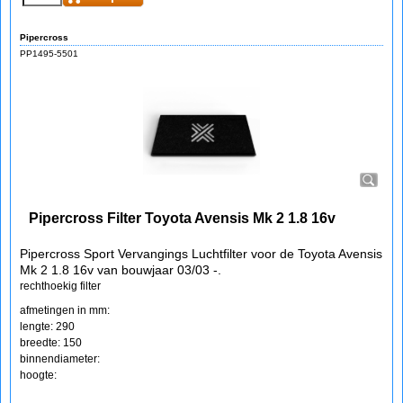
Pipercross
PP1495-5501
Pipercross Filter Toyota Avensis Mk 2 1.8 16v
Pipercross Sport Vervangings Luchtfilter voor de Toyota Avensis
Mk 2 1.8 16v van bouwjaar 03/03 -.
rechthoekig filter
afmetingen in mm:
lengte: 290
breedte: 150
binnendiameter:
hoogte: