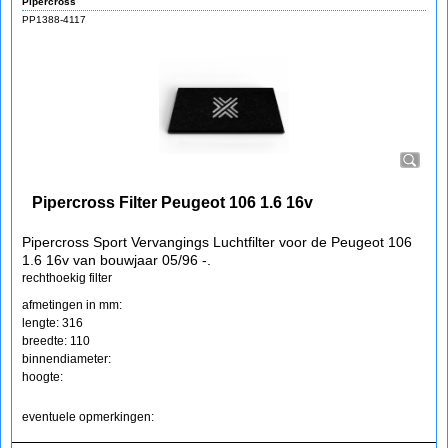
Pipercross
PP1388-4117
Pipercross Filter Peugeot 106 1.6 16v
Pipercross Sport Vervangings Luchtfilter voor de Peugeot 106
1.6 16v van bouwjaar 05/96 -.
rechthoekig filter
afmetingen in mm:
lengte: 316
breedte: 110
binnendiameter:
hoogte:
eventuele opmerkingen: