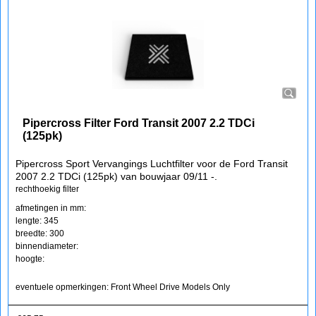
Pipercross Filter Ford Transit 2007 2.2 TDCi
(125pk)
Pipercross Sport Vervangings Luchtfilter voor de Ford Transit
2007 2.2 TDCi (125pk) van bouwjaar 09/11 -.
rechthoekig filter
afmetingen in mm:
lengte: 345
breedte: 300
binnendiameter:
hoogte:
eventuele opmerkingen: Front Wheel Drive Models Only