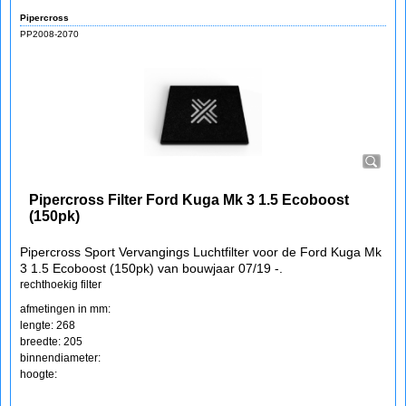
Pipercross
PP2008-2070
Pipercross Filter Ford Kuga Mk 3 1.5 Ecoboost
(150pk)
Pipercross Sport Vervangings Luchtfilter voor de Ford Kuga Mk
3 1.5 Ecoboost (150pk) van bouwjaar 07/19 -.
rechthoekig filter
afmetingen in mm:
lengte: 268
breedte: 205
binnendiameter:
hoogte: