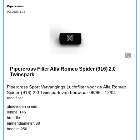
Pipercross
PX1403-123
Pipercross Filter Alfa Romeo Spider (916) 2.0
Twinspark
Pipercross Sport Vervangings Luchtfilter voor de Alfa Romeo
Spider (916) 2.0 Twinspark van bouwjaar 06/95 - 12/04.
rond filter
afmetingen in mm:
lengte: 145
breedte:
binnendiameter: 88
hoogte: 250