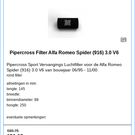
Pipercross Filter Alfa Romeo Spider (916) 3.0 V6
Pipercross Sport Vervangings Luchtfilter voor de Alfa Romeo
Spider (916) 3.0 V6 van bouwjaar 06/95 - 11/00.
rond filter
afmetingen in mm:
lengte: 145
breedte:
binnendiameter: 88
hoogte: 250
eventuele opmerkingen:
€
65.75