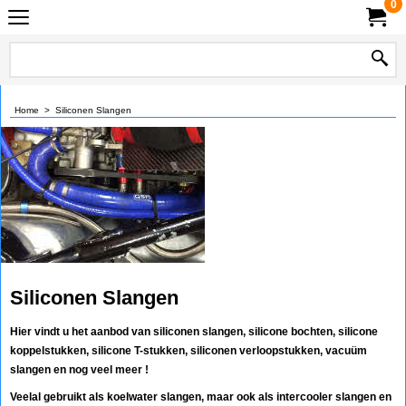
0
Home
>
Siliconen Slangen
Siliconen Slangen
Hier vindt u het aanbod van siliconen slangen, silicone bochten, silicone
koppelstukken, silicone T-stukken, siliconen verloopstukken, vacuüm
slangen en nog veel meer !
Veelal gebruikt als koelwater slangen, maar ook als intercooler slangen en