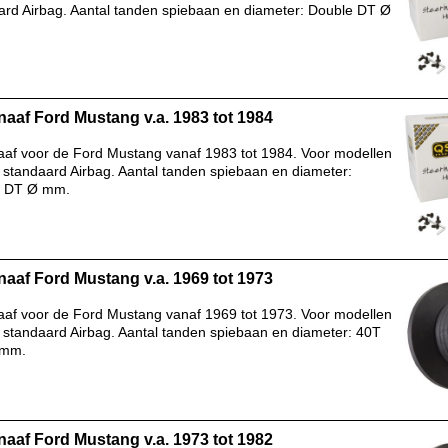
ard Airbag. Aantal tanden spiebaan en diameter: Double DT Ø
naaf Ford Mustang v.a. 1983 tot 1984
aaf voor de Ford Mustang vanaf 1983 tot 1984. Voor modellen
 standaard Airbag. Aantal tanden spiebaan en diameter:
e DT Ø mm.
naaf Ford Mustang v.a. 1969 tot 1973
aaf voor de Ford Mustang vanaf 1969 tot 1973. Voor modellen
 standaard Airbag. Aantal tanden spiebaan en diameter: 40T
2mm.
naaf Ford Mustang v.a. 1973 tot 1982