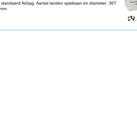
 standaard Airbag. Aantal tanden spiebaan en diameter: 36T
4mm.