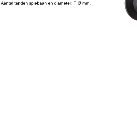
. Aantal tanden spiebaan en diameter: T Ø mm.