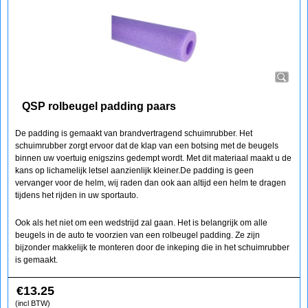
QSP rolbeugel padding paars
De padding is gemaakt van brandvertragend schuimrubber. Het
schuimrubber zorgt ervoor dat de klap van een botsing met de beugels
binnen uw voertuig enigszins gedempt wordt. Met dit materiaal maakt u de
kans op lichamelijk letsel aanzienlijk kleiner.De padding is geen
vervanger voor de helm, wij raden dan ook aan altijd een helm te dragen
tijdens het rijden in uw sportauto.
Ook als het niet om een wedstrijd zal gaan. Het is belangrijk om alle
beugels in de auto te voorzien van een rolbeugel padding. Ze zijn
bijzonder makkelijk te monteren door de inkeping die in het schuimrubber
is gemaakt.
€
13.25
(incl BTW)