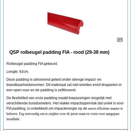
QSP rolbeugel padding FIA - rood (29-38 mm)
Rolbeugel padding FIA gekeurd.
Lengte: 92cm.
Deze padding is uitvoerend getest onder strenge impact- en
brandbaarheidsnormen. Dit materiaal zal niet smelten en/of druppelen in
een open vuur en de padding is zelfdovend.
De flexibiliteit van onze padding maakt toepassingen mogelijk met
verschillende buisdiameters. Het vlakke impactoppervlak dat uniek is voor
FIA padding, is ontwikkeld om impactenergie op de
meest efficiënte manier te
beheren. Erg eenvoudig om te snijden voor de juiste maat en vorm voor aangepast
installatie.