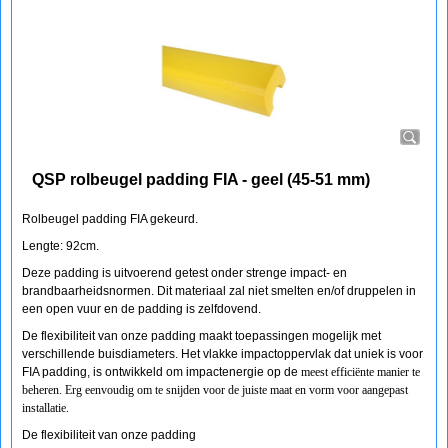
QSP rolbeugel padding FIA - geel (45-51 mm)
Rolbeugel padding FIA gekeurd.
Lengte: 92cm.
Deze padding is uitvoerend getest onder strenge impact- en
brandbaarheidsnormen. Dit materiaal zal niet smelten en/of druppelen in
een open vuur en de padding is zelfdovend.
De flexibiliteit van onze padding maakt toepassingen mogelijk met
verschillende buisdiameters. Het vlakke impactoppervlak dat uniek is voor
FIA padding, is ontwikkeld om impactenergie op de
meest efficiënte manier te
beheren. Erg eenvoudig om te snijden voor de juiste maat en vorm voor aangepast
installatie.
De flexibiliteit van onze padding