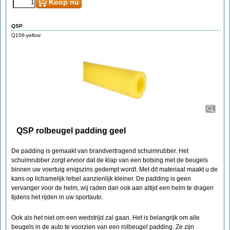
Koop nu
QSP
Q156-yellow
QSP rolbeugel padding geel
De padding is gemaakt van brandvertragend schuimrubber. Het
schuimrubber zorgt ervoor dat de klap van een botsing met de beugels
binnen uw voertuig enigszins gedempt wordt. Met dit materiaal maakt u de
kans op lichamelijk letsel aanzienlijk kleiner. De padding is geen
vervanger voor de helm, wij raden dan ook aan altijd een helm te dragen
tijdens het rijden in uw sportauto.
Ook als het niet om een wedstrijd zal gaan. Het is belangrijk om alle
beugels in de auto te voorzien van een rolbeugel padding. Ze zijn