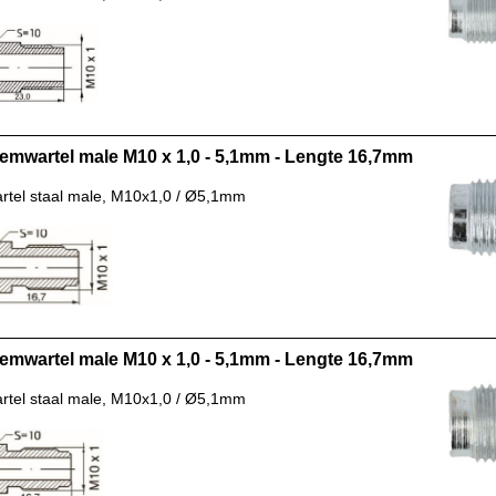
emwartel male M10 x 1,0 - 5,1mm - Lengte 16,7mm
tel staal male, M10x1,0 / Ø5,1mm
emwartel male M10 x 1,0 - 5,1mm - Lengte 16,7mm
tel staal male, M10x1,0 / Ø5,1mm